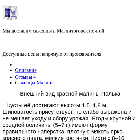
Мы доставим саженцы в Магнитогорск почтой
Доступные цены напрямую от производителя.
Описание
2
Отзывы
Саженцы Малины
Внешний вид красной малины Полька
Кусты её достигают высоты 1,5–1,8 м.
Шиповатость присутствует, но слабо выражена и
не мешает уходу и сбору урожая. Ягоды крупной и
средней величины (5–7 г) имеют форму
правильного напёрстка, плотную мякоть ярко-
красного цвета, мелкие костянки. Кисти с 8–10