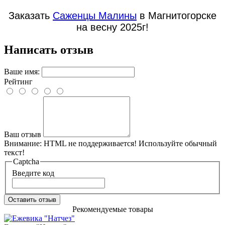
Заказать
Саженцы Малины
в Магнитогорске
на весну 2025г!
Написать отзыв
Ваше имя:
Рейтинг
Ваш отзыв
Внимание:
HTML не поддерживается! Используйте обычный
текст!
Captcha
Введите код
Оставить отзыв
Рекомендуемые товары