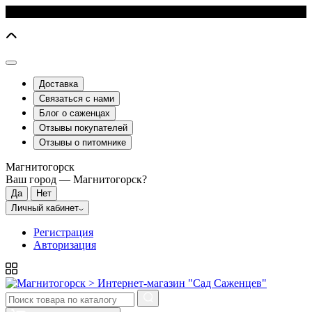
Доставка
Связаться с нами
Блог о саженцах
Отзывы покупателей
Отзывы о питомнике
Магнитогорск
Ваш город —
Магнитогорск
?
Личный кабинет
Регистрация
Авторизация