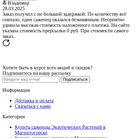
Владимир
28.03.2025
Заказ получил с не большой задержкой. По количеству всё
совпало, один саженец оказался безымянным. Неприятно
удивила высокая стоимость наложенного платежа. На сайте
указана стоимость прерсылки 0 руб. При стоимости самого
заказ..
Хотите быть в курсе всех акций и скидок?
Подпишитесь на нашу рассылку
Подписаться
Информация
Доставка и оплата
Связаться с нами
Категории
Купить саженцы Экзотических Растений в
Магнитогорске