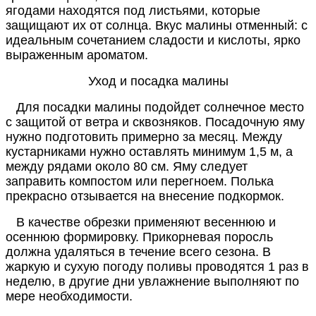
ягодами находятся под листьями, которые
защищают их от солнца. Вкус малины отменный: с
идеальным сочетанием сладости и кислоты, ярко
выраженным ароматом.
Уход и посадка малины
Для посадки малины подойдет солнечное место
с защитой от ветра и сквозняков. Посадочную яму
нужно подготовить примерно за месяц. Между
кустарниками нужно оставлять минимум 1,5 м, а
между рядами около 80 см. Яму следует
заправить компостом или перегноем. Полька
прекрасно отзывается на внесение подкормок.
В качестве обрезки применяют весеннюю и
осеннюю формировку. Прикорневая поросль
должна удаляться в течение всего сезона. В
жаркую и сухую погоду поливы проводятся 1 раз в
неделю, в другие дни увлажнение выполняют по
мере необходимости.