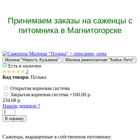
Принимаем заказы на саженцы с
питомника в Магнитогорске
Малина "Новость Кузьмина"
Малина ремонтантная "Бабье Лето"
Есть в наличии
2
Код товара:
Полька
Открытая корневая система
Закрытая корневая система
+100.00 р.
234.68 р.
Нашли дешевле ?
В корзину
Саженцы, выращенные в собственном питомнике.