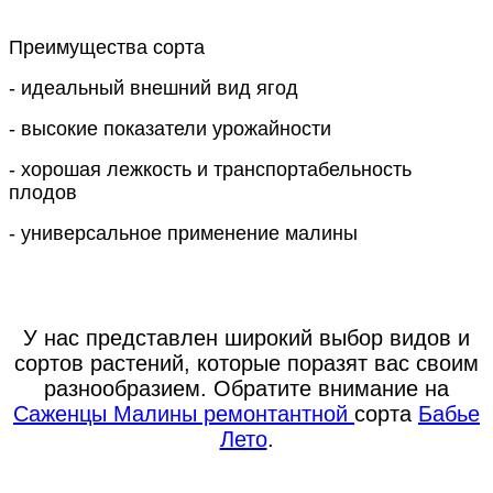
Преимущества сорта
- идеальный внешний вид ягод
- высокие показатели урожайности
- хорошая лежкость и транспортабельность
плодов
- универсальное применение малины
У нас представлен широкий выбор видов и
сортов растений, которые поразят вас своим
разнообразием. Обратите внимание на
Саженцы Малины ремонтантной
сорта
Бабье
Лето
.