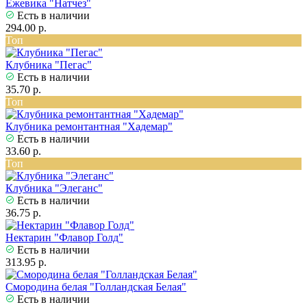
Ежевика "Натчез"
Есть в наличии
294.00 р.
Топ
Клубника "Пегас"
Есть в наличии
35.70 р.
Топ
Клубника ремонтантная "Хадемар"
Есть в наличии
33.60 р.
Топ
Клубника "Элеганс"
Есть в наличии
36.75 р.
Нектарин "Флавор Голд"
Есть в наличии
313.95 р.
Смородина белая "Голландская Белая"
Есть в наличии